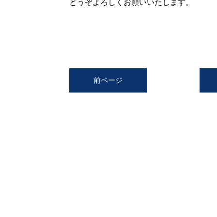
どうぞよろしくお願いいたします。
前ページ