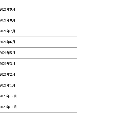
2021年9月
2021年8月
2021年7月
2021年6月
2021年5月
2021年3月
2021年2月
2021年1月
2020年12月
2020年11月