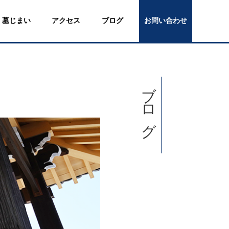
墓じまい
アクセス
ブログ
お問い合わせ
ブログ