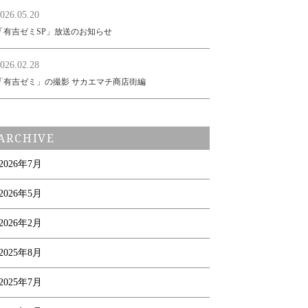
026.05.20
「有吉ゼミSP」放送のお知らせ
026.02.28
「有吉ゼミ」の撮影 サカエマチ商店街編
ARCHIVE
2026年7月
2026年5月
2026年2月
2025年8月
2025年7月