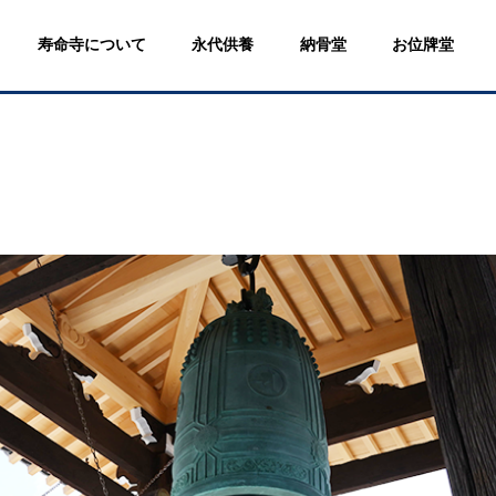
寿命寺について
永代供養
納骨堂
お位牌堂