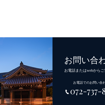
お問い合
お電話またはwebから
お電話でのお問い合
072-737-