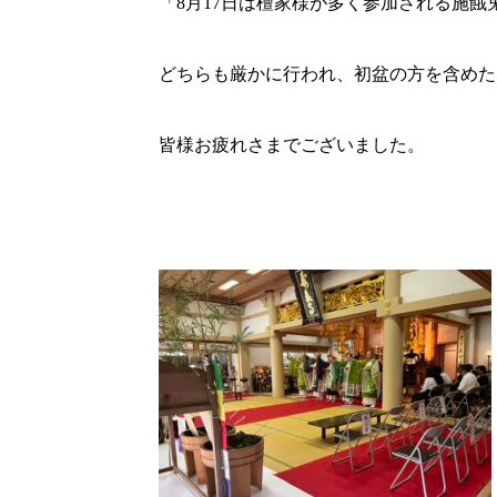
「8月17日は檀家様が多く参加される施餓
どちらも厳かに行われ、初盆の方を含めた
皆様お疲れさまでございました。