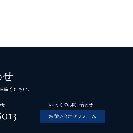
わせ
ご連絡ください。
わせ
webからのお問い合わせ
8013
お問い合わせフォーム