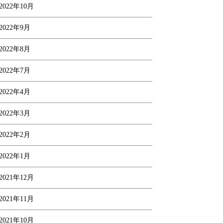
2022年10月
2022年9月
2022年8月
2022年7月
2022年4月
2022年3月
2022年2月
2022年1月
2021年12月
2021年11月
2021年10月