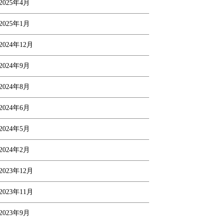
2025年4月
2025年1月
2024年12月
2024年9月
2024年8月
2024年6月
2024年5月
2024年2月
2023年12月
2023年11月
2023年9月