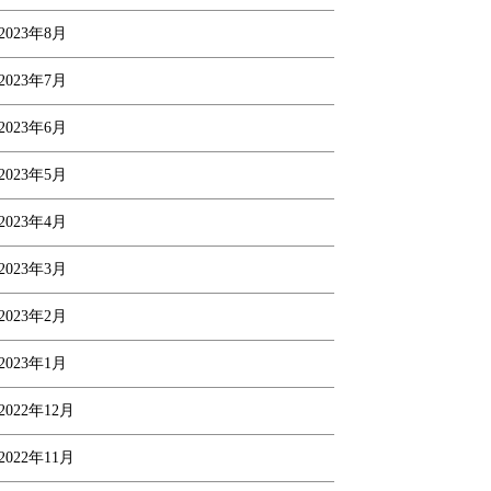
2023年8月
2023年7月
2023年6月
2023年5月
2023年4月
2023年3月
2023年2月
2023年1月
2022年12月
2022年11月