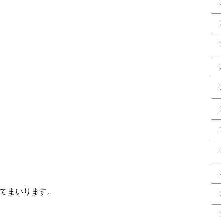
てまいります。