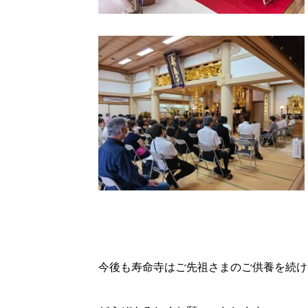
今後も寿命寺はご先祖さまのご供養を続け