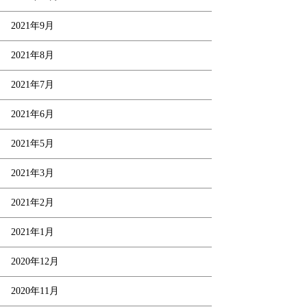
2021年9月
2021年8月
2021年7月
2021年6月
2021年5月
2021年3月
2021年2月
2021年1月
2020年12月
2020年11月