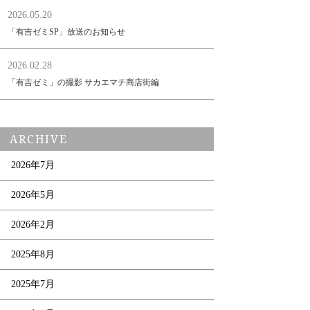
2026.05.20
「有吉ゼミSP」放送のお知らせ
2026.02.28
「有吉ゼミ」の撮影 サカエマチ商店街編
ARCHIVE
2026年7月
2026年5月
2026年2月
2025年8月
2025年7月