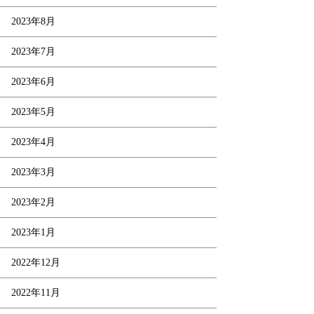
2023年8月
2023年7月
2023年6月
2023年5月
2023年4月
2023年3月
2023年2月
2023年1月
2022年12月
2022年11月