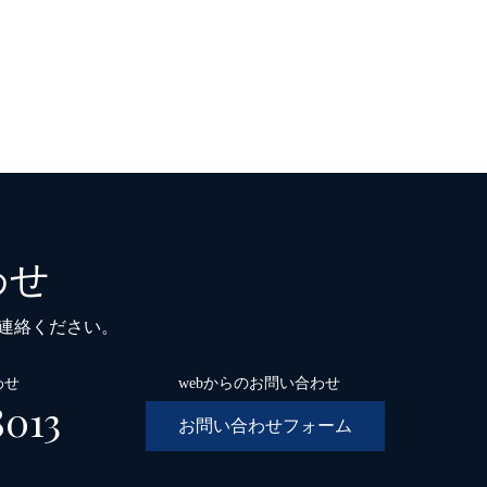
わせ
ご連絡ください。
わせ
webからのお問い合わせ
8013
お問い合わせフォーム