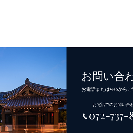
お問い合
お電話またはwebから
お電話でのお問い合
072-737-