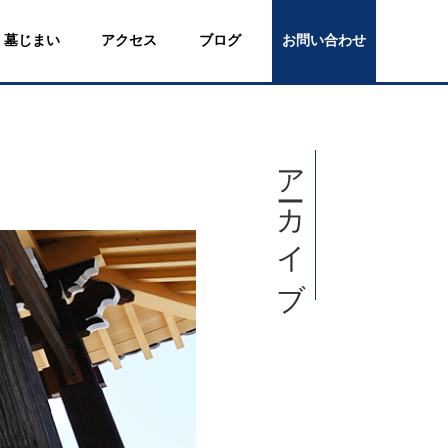
墓じまい
アクセス
ブログ
お問い合わせ
アーカイブ