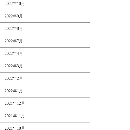
2022年10月
2022年9月
2022年8月
2022年7月
2022年4月
2022年3月
2022年2月
2022年1月
2021年12月
2021年11月
2021年10月