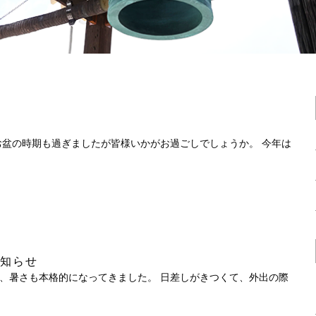
お盆の時期も過ぎましたが皆様いかがお過ごしでしょうか。 今年は
お知らせ
、暑さも本格的になってきました。 日差しがきつくて、外出の際