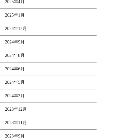
2025年4月
2025年1月
2024年12月
2024年9月
2024年8月
2024年6月
2024年5月
2024年2月
2023年12月
2023年11月
2023年9月