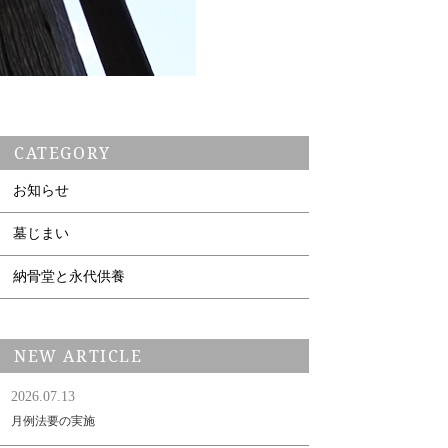
CATEGORY
お知らせ
墓じまい
納骨堂と永代供養
NEW ARTICLE
2026.07.13
月例法要の実施