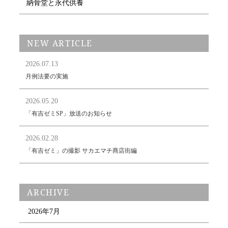
納骨堂と永代供養
NEW ARTICLE
2026.07.13
月例法要の実施
2026.05.20
「有吉ゼミSP」放送のお知らせ
2026.02.28
「有吉ゼミ」の撮影 サカエマチ商店街編
ARCHIVE
2026年7月