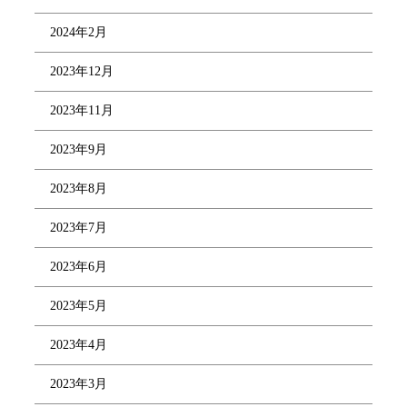
2024年2月
2023年12月
2023年11月
2023年9月
2023年8月
2023年7月
2023年6月
2023年5月
2023年4月
2023年3月