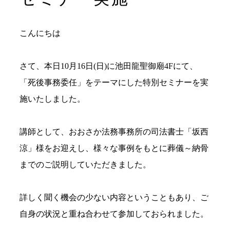
こんにちは
さて、本日10月16日(日)に池田龍聖御廟4Fにて、
「死後事務委任」をテーマにした特別セミナーを実
施いたしました。
講師として、おおさか法務事務所の司法書士「坂西
涼」様をお迎えし、様々な事例をもとに葬儀～納骨
までのご説明していただきました。
詳しく聞く機会の少ない内容ということもあり、ご
自身の状況と重ね合わせて参加しておられました。