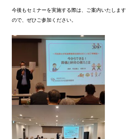
今後もセミナーを実施する際は、ご案内いたします
ので、ぜひご参加ください。