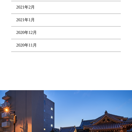
2021年2月
2021年1月
2020年12月
2020年11月