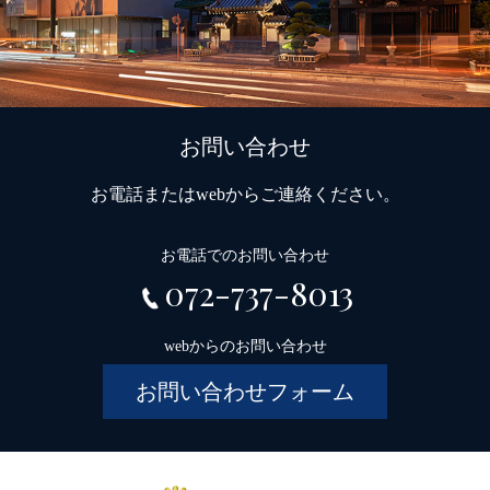
お問い合わせ
お電話またはwebからご連絡ください。
お電話でのお問い合わせ
072-737-8013
webからのお問い合わせ
お問い合わせフォーム