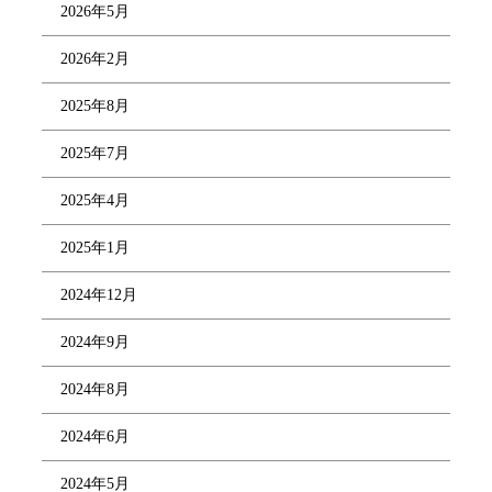
2026年5月
2026年2月
2025年8月
2025年7月
2025年4月
2025年1月
2024年12月
2024年9月
2024年8月
2024年6月
2024年5月