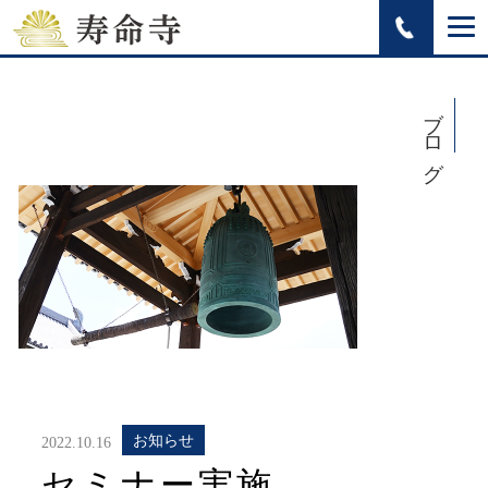
ブログ
お知らせ
2022.10.16
セミナー実施