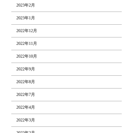
2023年2月
2023年1月
2022年12月
2022年11月
2022年10月
2022年9月
2022年8月
2022年7月
2022年4月
2022年3月
2022年2月