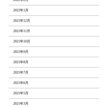
2022年1月
2021年12月
2021年11月
2021年10月
2021年9月
2021年8月
2021年7月
2021年6月
2021年5月
2021年3月