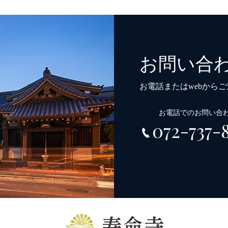
お問い合
お電話またはwebから
お電話でのお問い合
072-737-