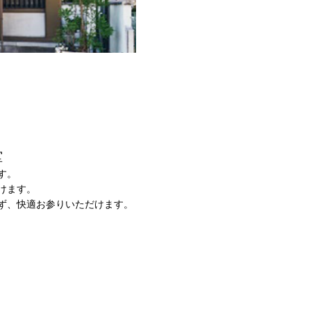
堂
す。
けます。
ず、快適お参りいただけます。