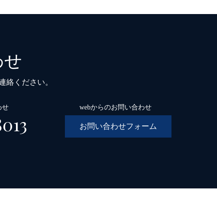
わせ
ご連絡ください。
わせ
webからのお問い合わせ
8013
お問い合わせフォーム