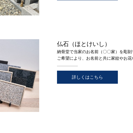
仏石（ほとけいし）
納骨堂で当家のお名前（〇〇家）を彫刻
ご希望により、お名前と共に家紋やお花
詳しくはこちら