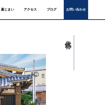
墓じまい
アクセス
ブログ
お問い合わせ
永代供養