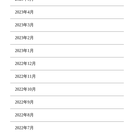
2023年4月
2023年3月
2023年2月
2023年1月
2022年12月
2022年11月
2022年10月
2022年9月
2022年8月
2022年7月