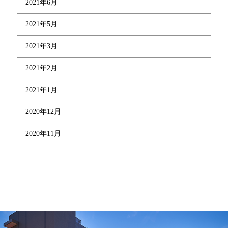
2021年6月
2021年5月
2021年3月
2021年2月
2021年1月
2020年12月
2020年11月