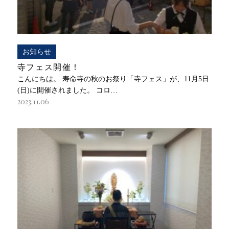
お知らせ
寺フェス開催！
こんにちは。 寿命寺の秋のお祭り「寺フェス」が、11月5日
(日)に開催されました。 コロ…
2023.11.06