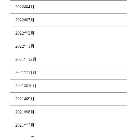
2022年4月
2022年3月
2022年2月
2022年1月
2021年12月
2021年11月
2021年10月
2021年9月
2021年8月
2021年7月