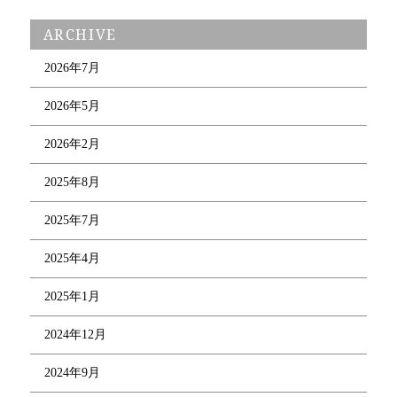
ARCHIVE
2026年7月
2026年5月
2026年2月
2025年8月
2025年7月
2025年4月
2025年1月
2024年12月
2024年9月