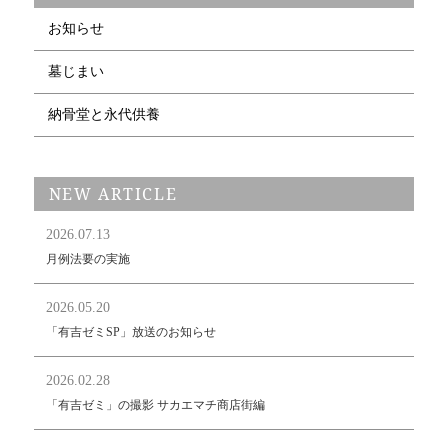
お知らせ
墓じまい
納骨堂と永代供養
NEW ARTICLE
2026.07.13
月例法要の実施
2026.05.20
「有吉ゼミSP」放送のお知らせ
2026.02.28
「有吉ゼミ」の撮影 サカエマチ商店街編