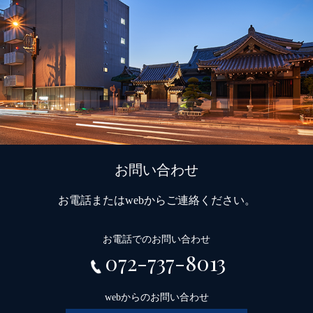
お問い合わせ
お電話またはwebからご連絡ください。
お電話でのお問い合わせ
072-737-8013
webからのお問い合わせ