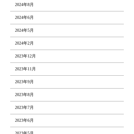
2024年8月
2024年6月
2024年5月
2024年2月
2023年12月
2023年11月
2023年9月
2023年8月
2023年7月
2023年6月
2023年5月