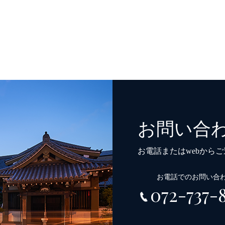
お問い合
お電話またはwebから
お電話でのお問い合
072-737-