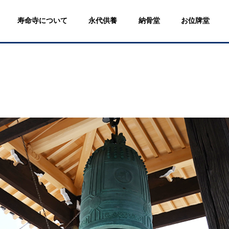
寿命寺について
永代供養
納骨堂
お位牌堂