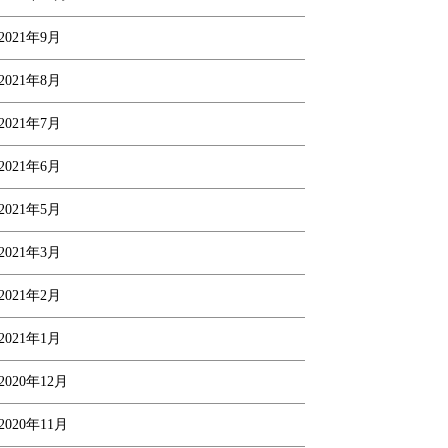
2021年9月
2021年8月
2021年7月
2021年6月
2021年5月
2021年3月
2021年2月
2021年1月
2020年12月
2020年11月