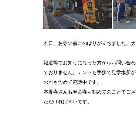
本日、お寺の前にのぼりが立ちました。大
報道等でお知りになった方からお問い合わ
ておりません。テントも手狭で見学場所が
のかも含めて協議中です。
本養寺さんも寿命寺も初めてのことでござ
ただければ幸いです。