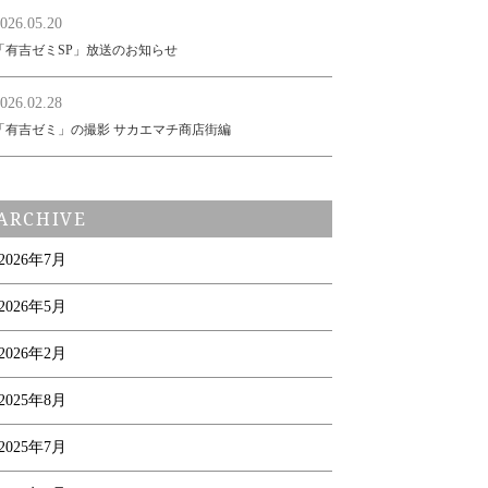
026.05.20
「有吉ゼミSP」放送のお知らせ
026.02.28
「有吉ゼミ」の撮影 サカエマチ商店街編
ARCHIVE
2026年7月
2026年5月
2026年2月
2025年8月
2025年7月