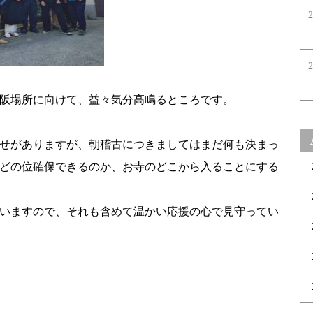
2
2
阪場所に向けて、益々気分高鳴るところです。
せがありますが、朝稽古につきましてはまだ何も決まっ
どの位確保できるのか、お寺のどこから入ることにする
いますので、それも含めて温かい応援の心で見守ってい