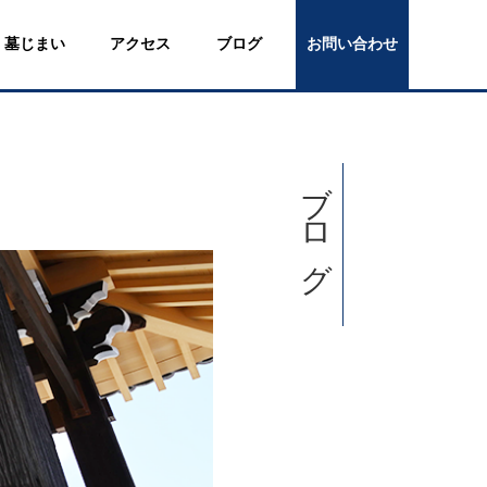
墓じまい
アクセス
ブログ
お問い合わせ
ブログ