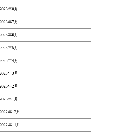
2023年8月
2023年7月
2023年6月
2023年5月
2023年4月
2023年3月
2023年2月
2023年1月
2022年12月
2022年11月