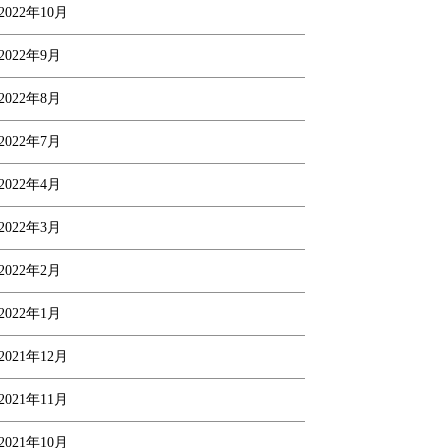
2022年10月
2022年9月
2022年8月
2022年7月
2022年4月
2022年3月
2022年2月
2022年1月
2021年12月
2021年11月
2021年10月