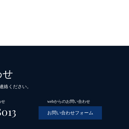
わせ
ご連絡ください。
わせ
webからのお問い合わせ
8013
お問い合わせフォーム