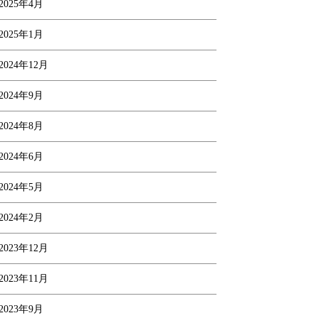
2025年4月
2025年1月
2024年12月
2024年9月
2024年8月
2024年6月
2024年5月
2024年2月
2023年12月
2023年11月
2023年9月