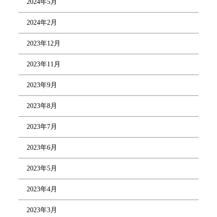
2024年5月
2024年2月
2023年12月
2023年11月
2023年9月
2023年8月
2023年7月
2023年6月
2023年5月
2023年4月
2023年3月