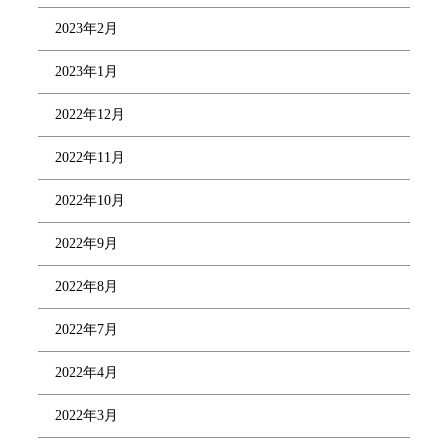
2023年2月
2023年1月
2022年12月
2022年11月
2022年10月
2022年9月
2022年8月
2022年7月
2022年4月
2022年3月