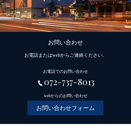
お問い合わせ
お電話またはwebからご連絡ください。
お電話でのお問い合わせ
072-737-8013
webからのお問い合わせ
お問い合わせフォーム