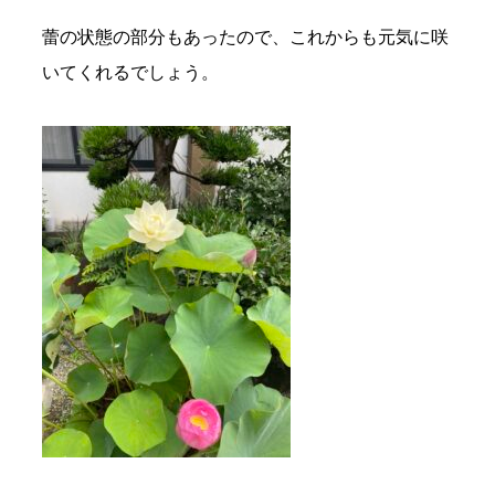
蕾の状態の部分もあったので、これからも元気に咲
いてくれるでしょう。