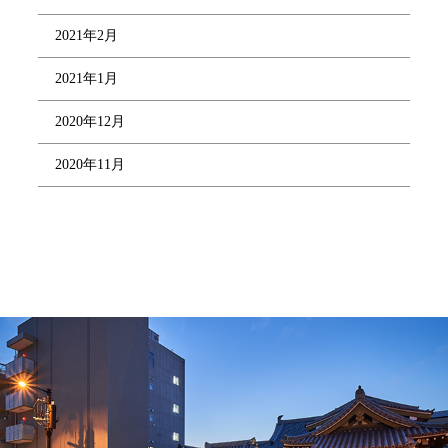
2021年2月
2021年1月
2020年12月
2020年11月