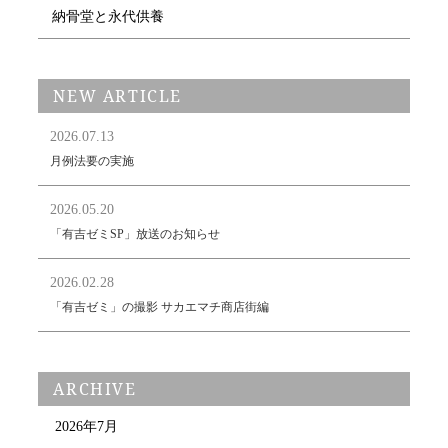
納骨堂と永代供養
NEW ARTICLE
2026.07.13
月例法要の実施
2026.05.20
「有吉ゼミSP」放送のお知らせ
2026.02.28
「有吉ゼミ」の撮影 サカエマチ商店街編
ARCHIVE
2026年7月