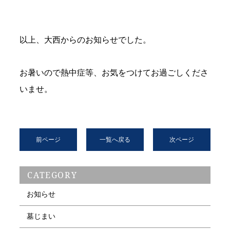
以上、大西からのお知らせでした。
お暑いので熱中症等、お気をつけてお過ごしくださ
いませ。
前ページ
一覧へ戻る
次ページ
CATEGORY
お知らせ
墓じまい