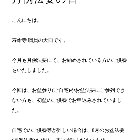
こんにちは。
寿命寺 職員の大西です。
今月も月例法要にて、お納めされている方のご供養
をいたしました。
今回は、お盆参り(ご自宅)やお盆法要にご参列でき
ない方も、初盆のご供養でお申込みされていまし
た。
自宅でのご供養等が難しい場合は、8月のお盆法要