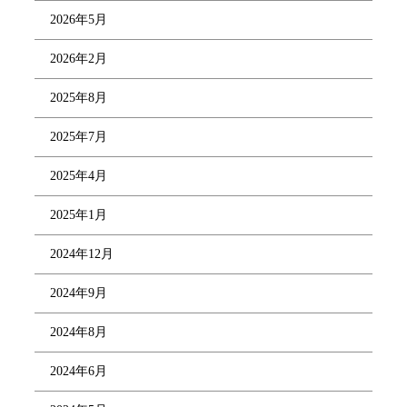
2026年5月
2026年2月
2025年8月
2025年7月
2025年4月
2025年1月
2024年12月
2024年9月
2024年8月
2024年6月