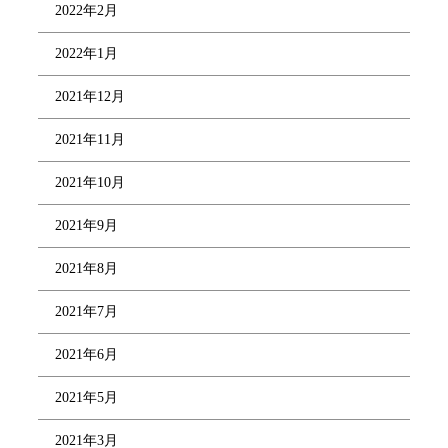
2022年2月
2022年1月
2021年12月
2021年11月
2021年10月
2021年9月
2021年8月
2021年7月
2021年6月
2021年5月
2021年3月